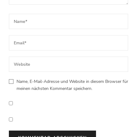
Name, E-Mail-Adresse und Website in diesem Browser für
meinen nächsten Kommentar speichern.