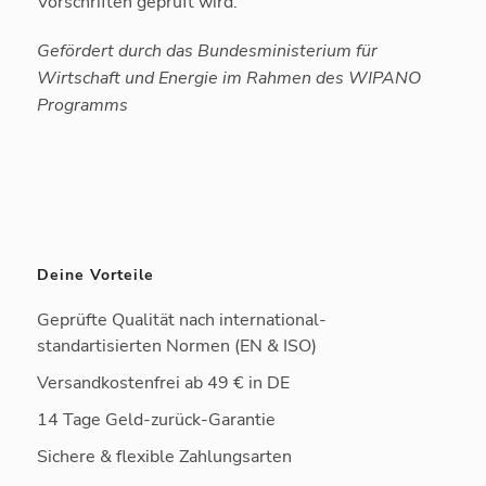
Vorschriften geprüft wird.
Gefördert durch das Bundesministerium für
Wirtschaft und Energie im Rahmen des WIPANO
Programms
Deine Vorteile
Geprüfte Qualität nach international-
standartisierten Normen (EN & ISO)
Versandkostenfrei ab 49 € in DE
14 Tage Geld-zurück-Garantie
Sichere & flexible Zahlungsarten