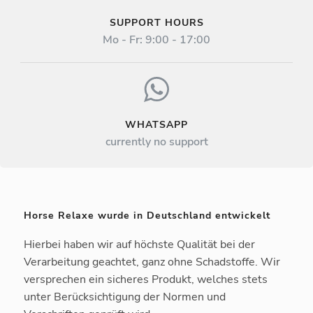
SUPPORT HOURS
Mo - Fr: 9:00 - 17:00
WHATSAPP
currently no support
Horse Relaxe wurde in Deutschland entwickelt
Hierbei haben wir auf höchste Qualität bei der
Verarbeitung geachtet, ganz ohne Schadstoffe. Wir
versprechen ein sicheres Produkt, welches stets
unter Berücksichtigung der Normen und