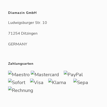
Diamazin GmbH
Ludwigsburger Str. 10
71254 Ditzingen
GERMANY
Zahlungsarten