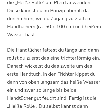
die „Heiße Rolle“ am Pferd anwenden.
Diese kannst du im Prinzip überall da
durchführen, wo du Zugang zu 2 alten
Handtüchern (ca. 50 x 100 cm) und heißem
Wasser hast.
Die Handtücher faltest du längs und dann
rollst du zuerst das eine trichterförmig ein.
Danach wickelst du das zweite um das
erste Handtuch. In den Trichter kippst du
dann von oben langsam das heiße Wasser
ein und zwar so lange bis beide
Handtücher gut feucht sind. Fertig ist die
„Heiße Rolle“. Du selbst kannst dann