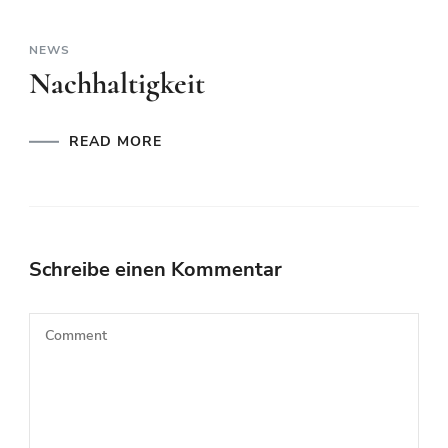
NEWS
Nachhaltigkeit
READ MORE
Schreibe einen Kommentar