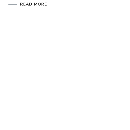
READ MORE