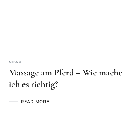
NEWS
Massage am Pferd – Wie mache
ich es richtig?
READ MORE