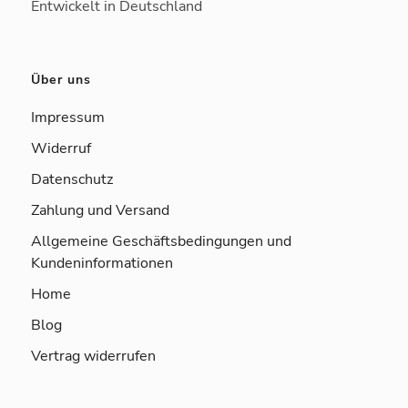
Entwickelt in Deutschland
Über uns
Impressum
Widerruf
Datenschutz
Zahlung und Versand
Allgemeine Geschäftsbedingungen und
Kundeninformationen
Home
Blog
Vertrag widerrufen