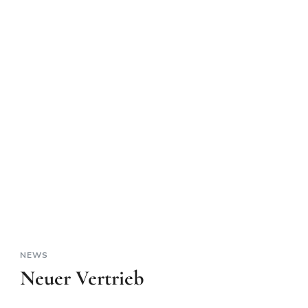
NEWS
Neuer Vertrieb