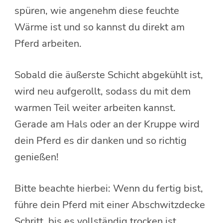
spüren, wie angenehm diese feuchte
Wärme ist und so kannst du direkt am
Pferd arbeiten.
Sobald die äußerste Schicht abgekühlt ist,
wird neu aufgerollt, sodass du mit dem
warmen Teil weiter arbeiten kannst.
Gerade am Hals oder an der Kruppe wird
dein Pferd es dir danken und so richtig
genießen!
Bitte beachte hierbei: Wenn du fertig bist,
führe dein Pferd mit einer Abschwitzdecke
Schritt, bis es vollständig trocken ist.