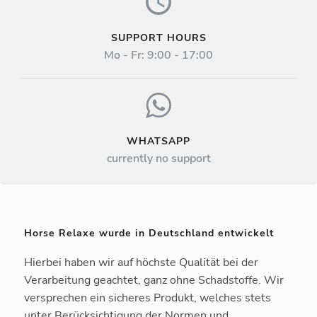
SUPPORT HOURS
Mo - Fr: 9:00 - 17:00
WHATSAPP
currently no support
Horse Relaxe wurde in Deutschland entwickelt
Hierbei haben wir auf höchste Qualität bei der
Verarbeitung geachtet, ganz ohne Schadstoffe. Wir
versprechen ein sicheres Produkt, welches stets
unter Berücksichtigung der Normen und