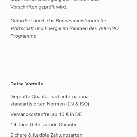
Vorschriften geprüft wird.
Gefördert durch das Bundesministerium für
Wirtschaft und Energie im Rahmen des WIPANO
Programms
Deine Vorteile
Geprüfte Qualität nach international-
standartisierten Normen (EN & ISO)
Versandkostenfrei ab 49 € in DE
14 Tage Geld-zurück-Garantie
Sichere & flexible Zahlungsarten