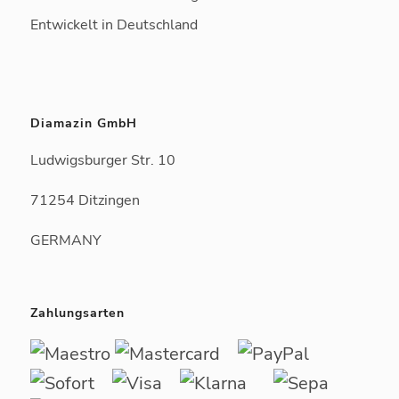
Entwickelt in Deutschland
Diamazin GmbH
Ludwigsburger Str. 10
71254 Ditzingen
GERMANY
Zahlungsarten