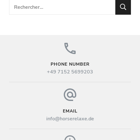
Rechercher :
PHONE NUMBER
+49 7152 5699203
EMAIL
info@horserelaxe.de