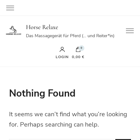
Horse Relaxe
Das Massagegerät für Pferd (… und Reiter*in)
0
LOGIN
0,00 €
Nothing Found
It seems we can’t find what you’re looking
for. Perhaps searching can help.